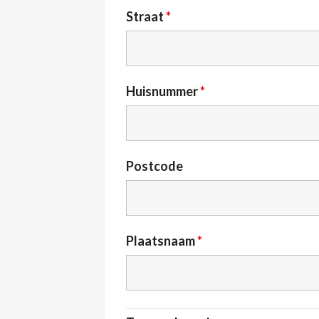
Straat
*
Huisnummer
*
Postcode
Plaatsnaam
*