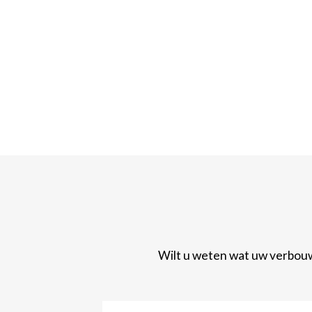
Wilt u weten wat uw verbouwi