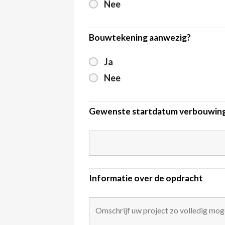
Nee
Bouwtekening aanwezig?
Ja
Nee
Gewenste startdatum verbouwin
Informatie over de opdracht