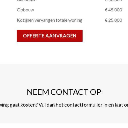
Opbouw
€ 45.000
Kozijnen vervangen totale woning
€ 25.000
OFFERTE AANVRAGEN
NEEM CONTACT OP
ng gaat kosten? Vul dan het contactformulier in en laat 