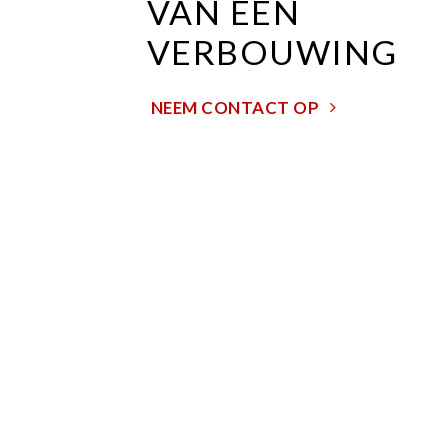
VAN EEN
VERBOUWING
NEEM CONTACT OP