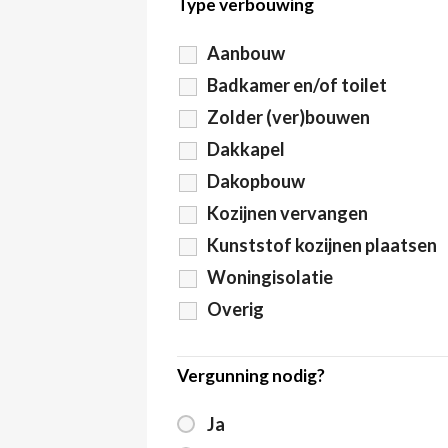
Type verbouwing
Aanbouw
Badkamer en/of toilet
Zolder (ver)bouwen
Dakkapel
Dakopbouw
Kozijnen vervangen
Kunststof kozijnen plaatsen
Woningisolatie
Overig
Vergunning nodig?
Ja