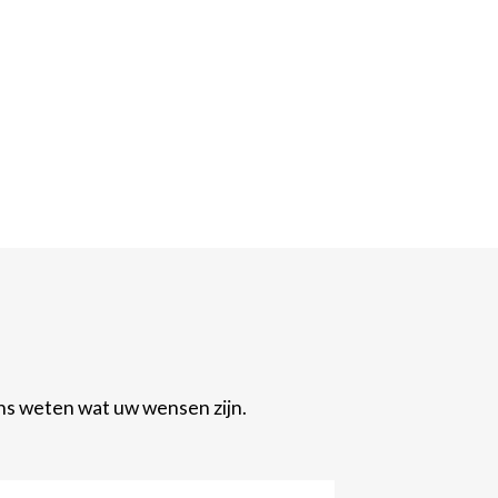
ons weten wat uw wensen zijn.