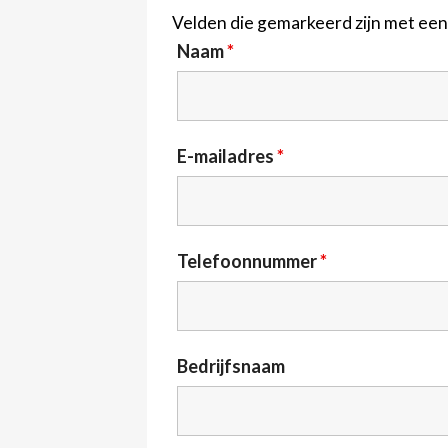
Velden die gemarkeerd zijn met ee
Naam
*
E-mailadres
*
Telefoonnummer
*
Bedrijfsnaam