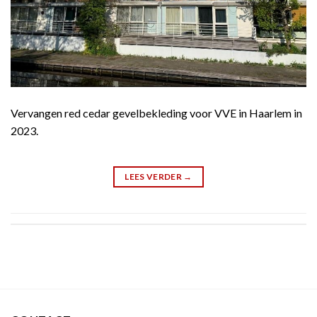
Vervangen red cedar gevelbekleding voor VVE in Haarlem in
2023.
LEES VERDER
→