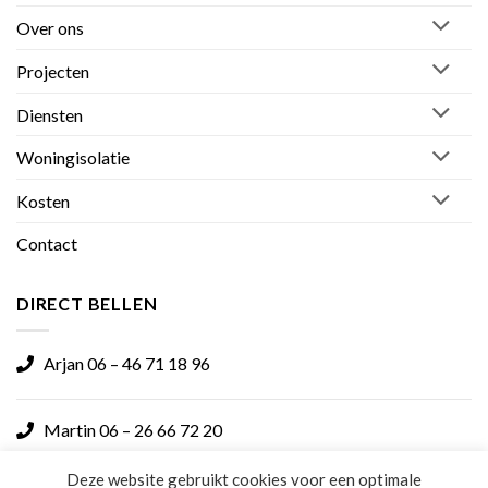
Over ons
Projecten
Diensten
Woningisolatie
Kosten
Contact
DIRECT BELLEN
Arjan 06 – 46 71 18 96
Martin 06 – 26 66 72 20
Deze website gebruikt cookies voor een optimale